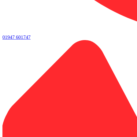
01947 601747