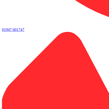
01947 601747