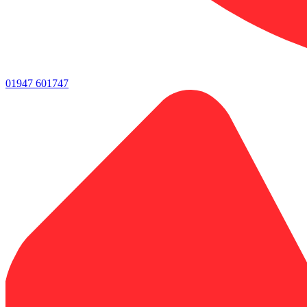
01947 601747