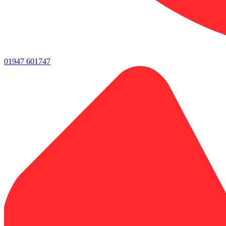
01947 601747