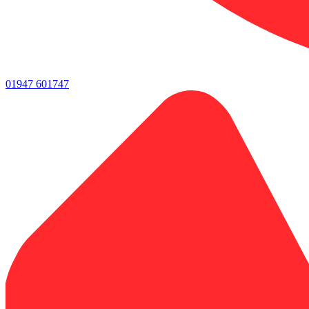
01947 601747