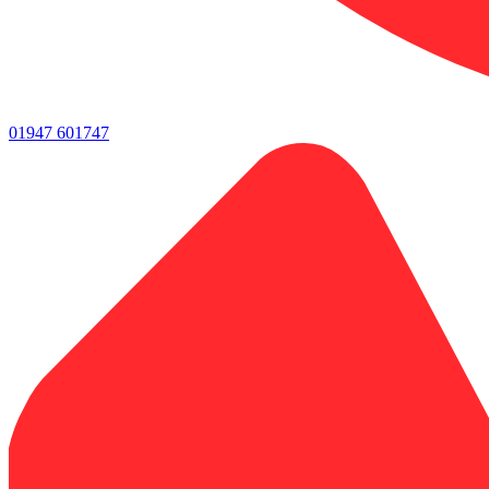
01947 601747