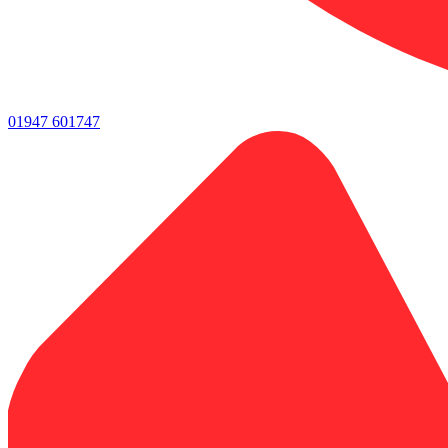
01947 601747